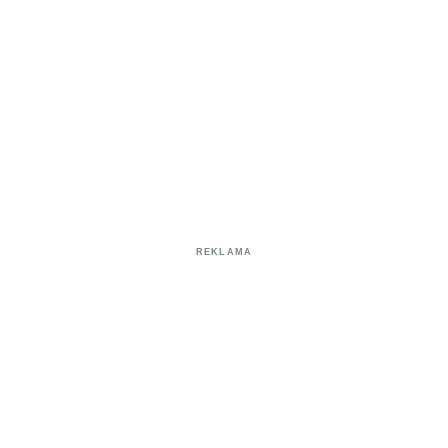
REKLAMA