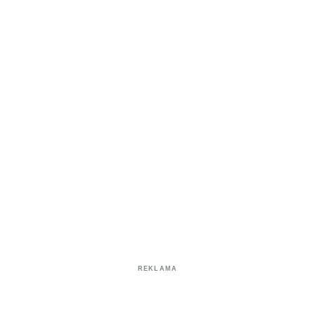
REKLAMA