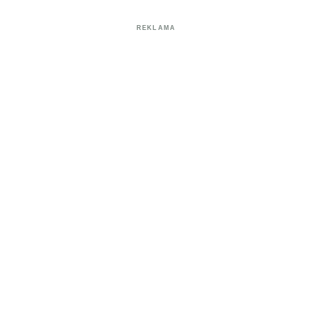
REKLAMA