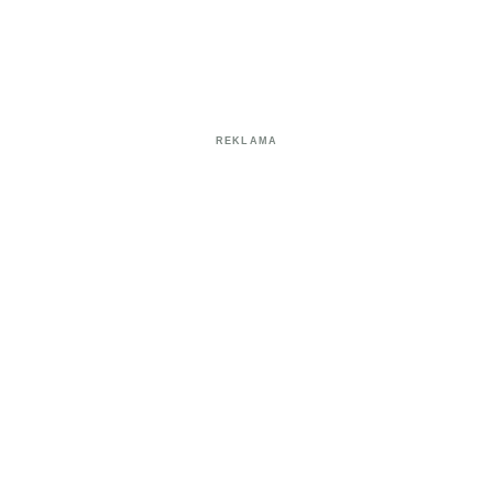
REKLAMA