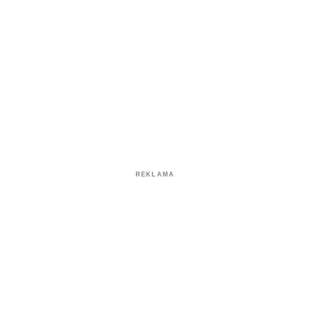
REKLAMA