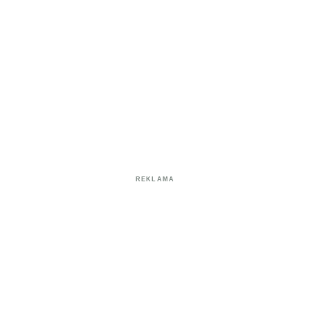
REKLAMA