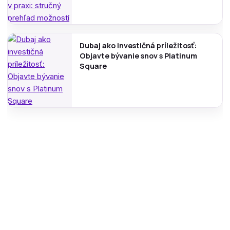
Dubaj ako investičná príležitosť:
Objavte bývanie snov s Platinum
Square