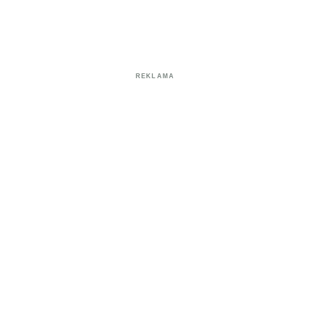
REKLAMA