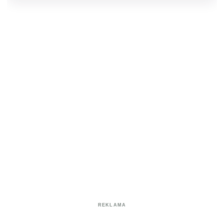
REKLAMA