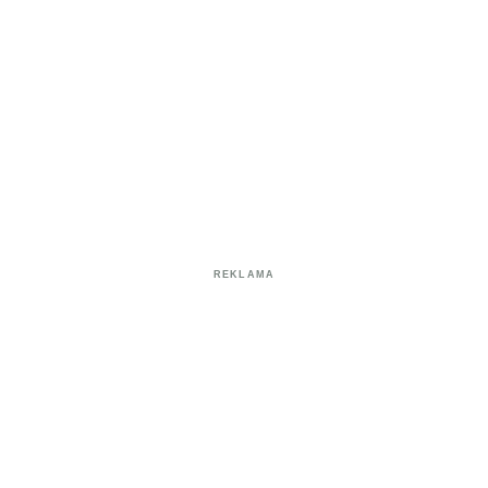
REKLAMA