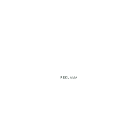
REKLAMA