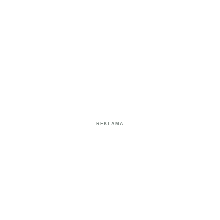
REKLAMA