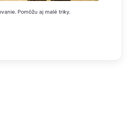
anie. Pomôžu aj malé triky.