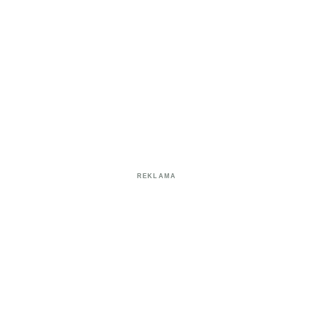
REKLAMA