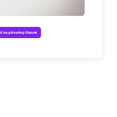
sť na pôvodný článok