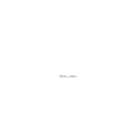
REKLAMA