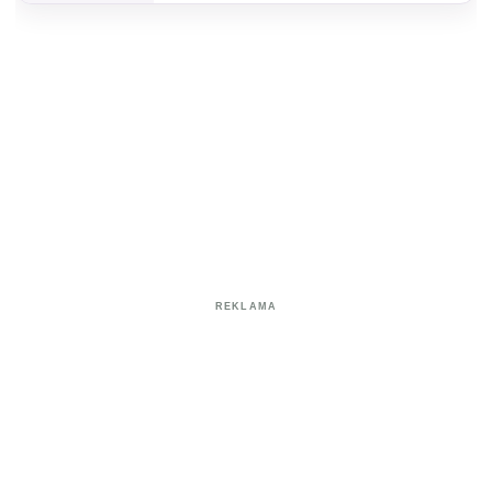
REKLAMA