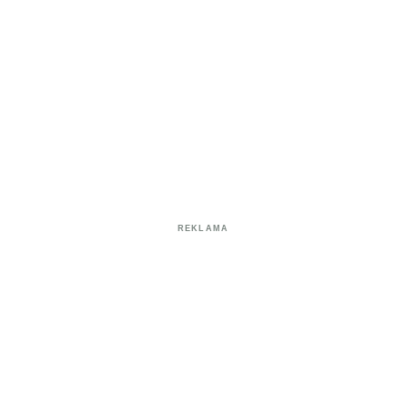
REKLAMA