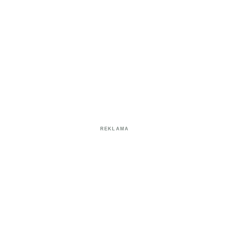
REKLAMA