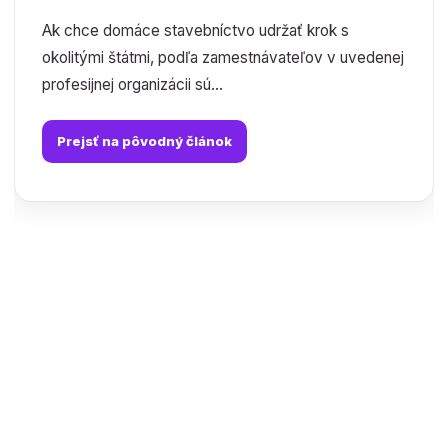
Ak chce domáce stavebníctvo udržať krok s
okolitými štátmi, podľa zamestnávateľov v uvedenej
profesijnej organizácii sú...
Prejsť na pôvodný článok