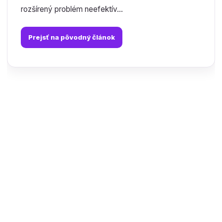
rozšírený problém neefektív...
Prejsť na pôvodný článok