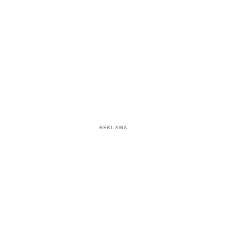
REKLAMA