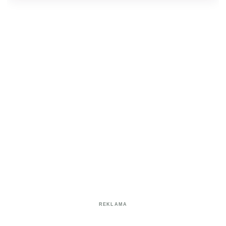
REKLAMA