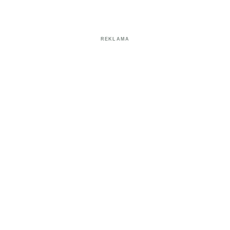
REKLAMA