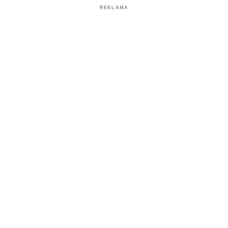
REKLAMA