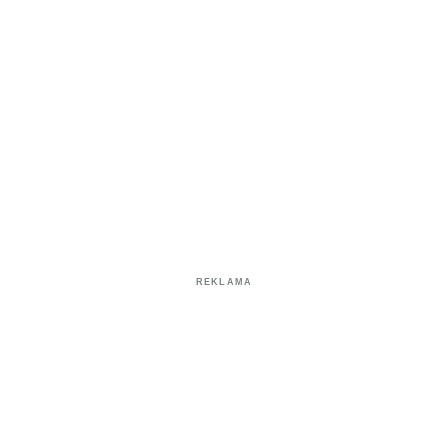
REKLAMA