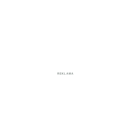
REKLAMA