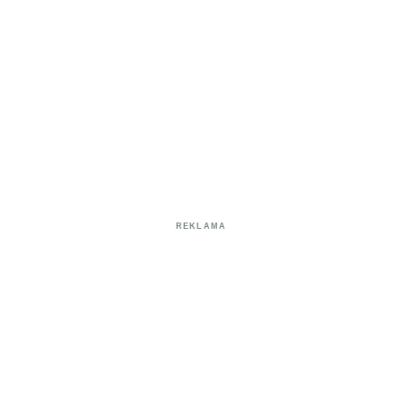
REKLAMA