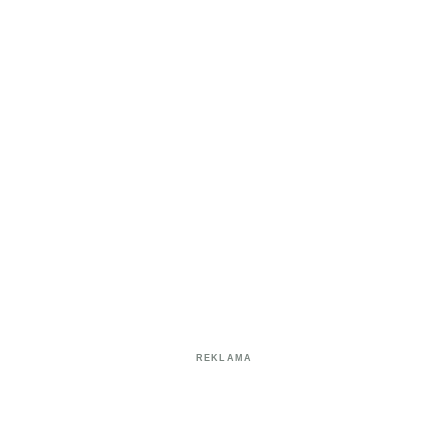
REKLAMA