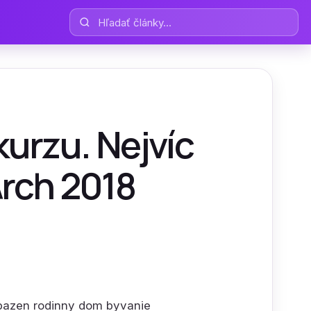
Hľadať články
kurzu. Nejvíc
Arch 2018