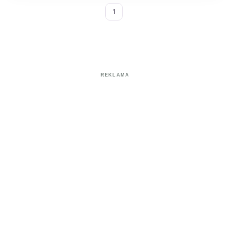
1
REKLAMA