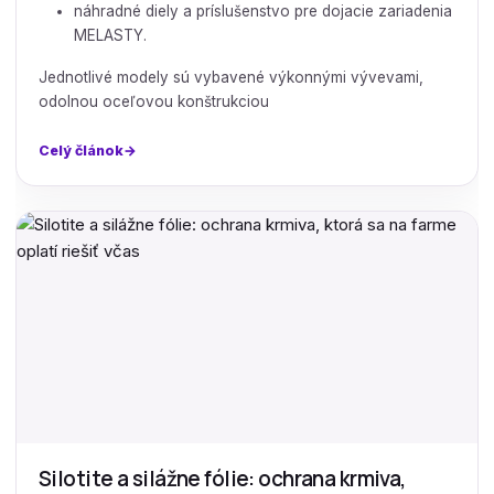
náhradné diely a príslušenstvo pre dojacie zariadenia
MELASTY.
Jednotlivé modely sú vybavené výkonnými vývevami,
odolnou oceľovou konštrukciou
Celý článok
Silotite a silážne fólie: ochrana krmiva,