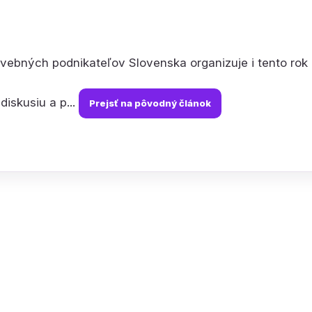
vebných podnikateľov Slovenska organizuje i tento rok k
diskusiu a p...
Prejsť na pôvodný článok