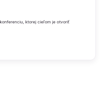
onferenciu, ktorej cieľom je otvoriť