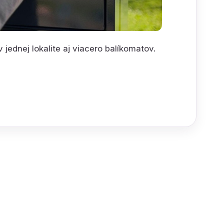
jednej lokalite aj viacero balíkomatov.