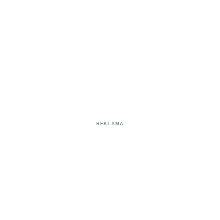
REKLAMA