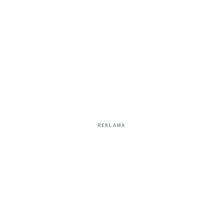
REKLAMA