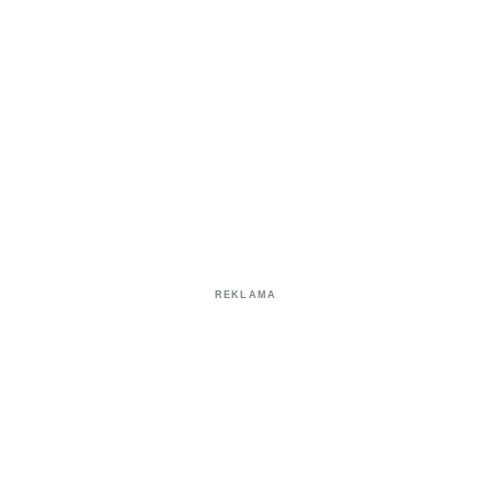
REKLAMA