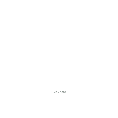
REKLAMA