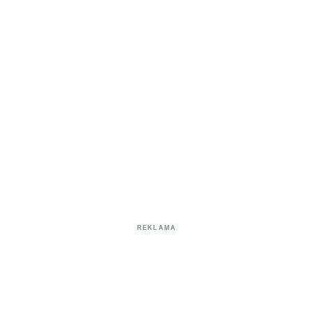
REKLAMA