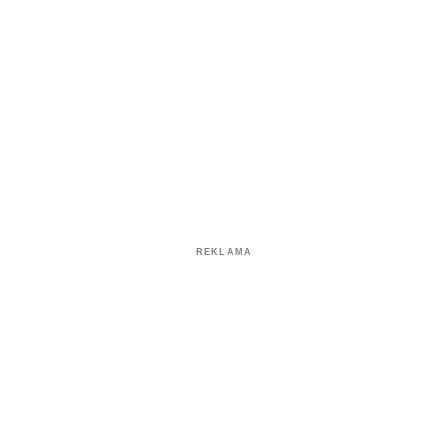
REKLAMA