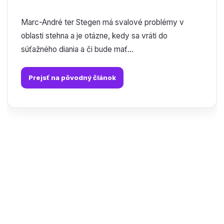
Marc-André ter Stegen má svalové problémy v
oblasti stehna a je otázne, kedy sa vráti do
súťažného diania a či bude mať...
Prejsť na pôvodný článok