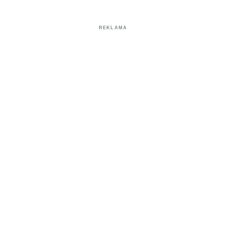
REKLAMA