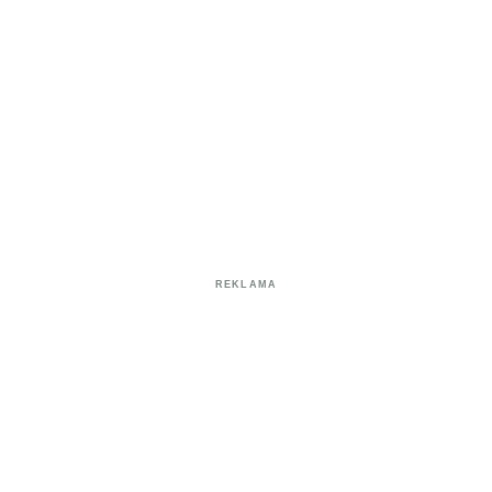
REKLAMA