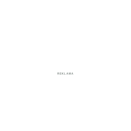
REKLAMA