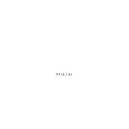
REKLAMA