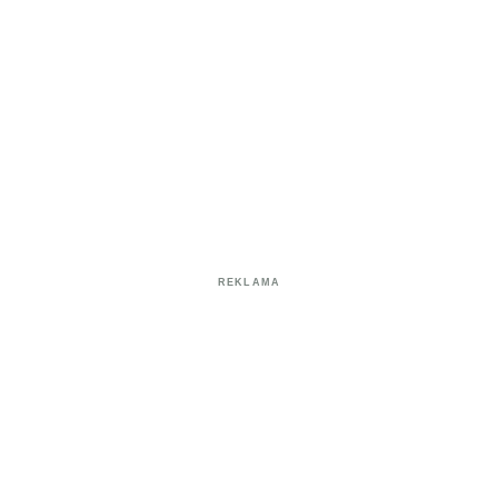
REKLAMA