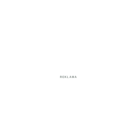
REKLAMA