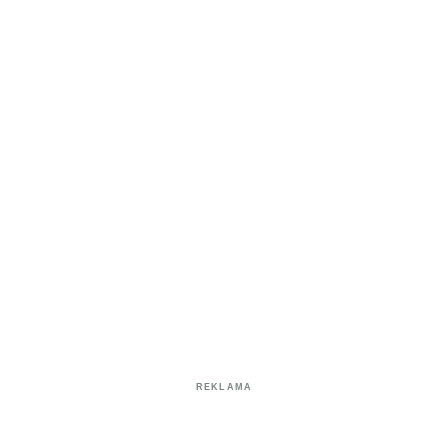
REKLAMA