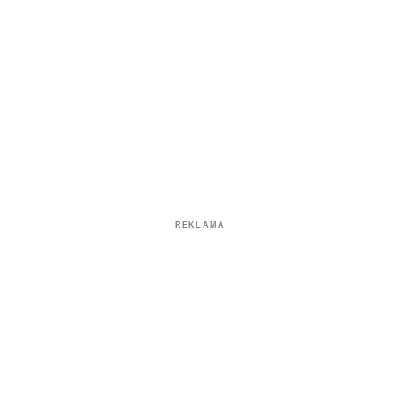
REKLAMA