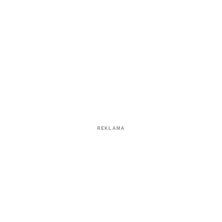
REKLAMA