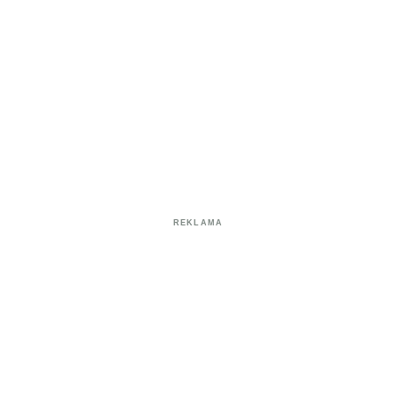
REKLAMA