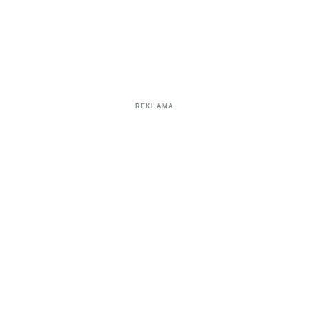
REKLAMA