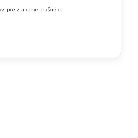
ovi pre zranenie brušného