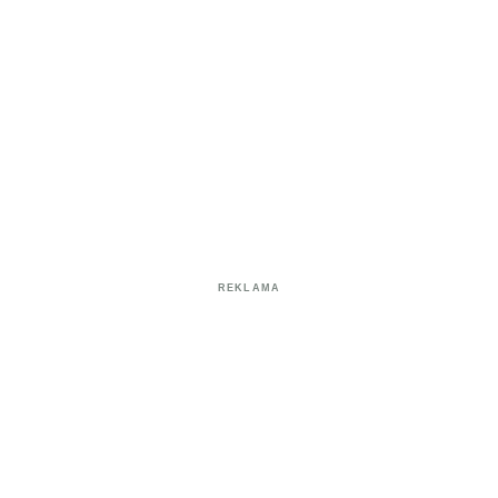
REKLAMA