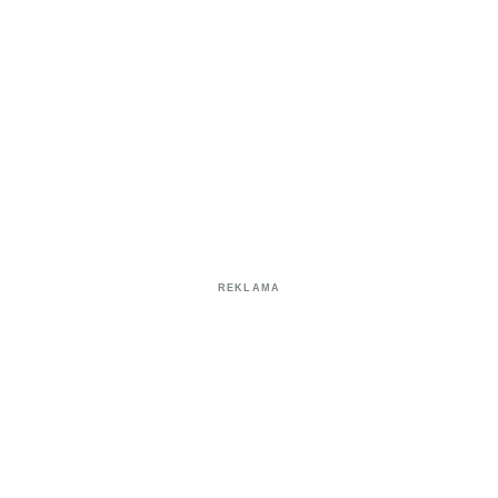
REKLAMA